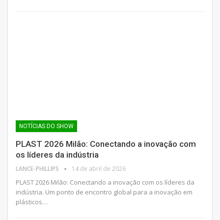
NOTÍCIAS DO SHOW
PLAST 2026 Milão: Conectando a inovação com
os líderes da indústria
LANCE-PHILLIPS
14 de abril de 2026
PLAST 2026 Milão: Conectando a inovação com os líderes da
indústria. Um ponto de encontro global para a inovação em
plásticos…