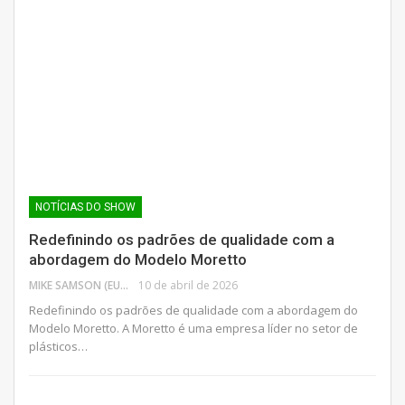
NOTÍCIAS DO SHOW
Redefinindo os padrões de qualidade com a
abordagem do Modelo Moretto
MIKE SAMSON (EUA)
10 de abril de 2026
Redefinindo os padrões de qualidade com a abordagem do
Modelo Moretto. A Moretto é uma empresa líder no setor de
plásticos…