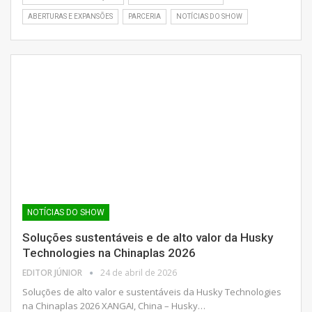
ABERTURAS E EXPANSÕES
PARCERIA
NOTÍCIAS DO SHOW
NOTÍCIAS DO SHOW
Soluções sustentáveis ​​e de alto valor da Husky
Technologies na Chinaplas 2026
EDITOR JÚNIOR
24 de abril de 2026
Soluções de alto valor e sustentáveis ​​da Husky Technologies
na Chinaplas 2026 XANGAI, China – Husky…