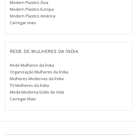
Modern Plastics Ásia
Modern Plastics Europa
Modern Plastics América
Carregar mais
REDE DE MULHERES DA ÍNDIA
Rede Mulheres da Índia
Organização Mulheres da Índia
Mulheres Modernas da Índia
TV Mulheres da Índia
Moda Moderna Estilo de Vida
Carregar Mais