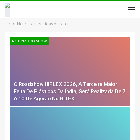
Lar
Notícias
Notícias do setor
NOTÍCIAS DO SHOW
O Roadshow HIPLEX 2026, A Terceira Maior
Feira De Plásticos Da Índia, Será Realizada De 7
A 10 De Agosto No HITEX.