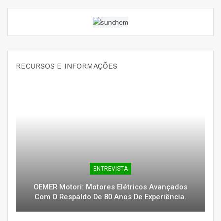
RECURSOS E INFORMAÇÕES
ENTREVISTA
OEMER Motori: Motores Elétricos Avançados
Com O Respaldo De 80 Anos De Experiência.