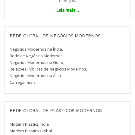
e artigos.
Leia mais...
REDE GLOBAL DE NEGÓCIOS MODERNOS
Negócios Modernos na Índia,
Rede de Negócios Modernos,
Negócios Modernos no Golfo,
Relações Públicas de Negócios Modernos,
Negócios Modernos na Ásia.
Carregar mais.
REDE GLOBAL DE PLÁSTICOS MODERNOS
Modern Plastics Índia
Modern Plastics Global