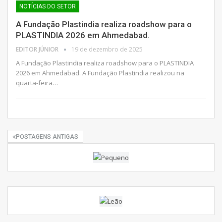
NOTÍCIAS DO SETOR
A Fundação Plastindia realiza roadshow para o
PLASTINDIA 2026 em Ahmedabad.
EDITOR JÚNIOR
19 de dezembro de 2025
A Fundação Plastindia realiza roadshow para o PLASTINDIA
2026 em Ahmedabad. A Fundação Plastindia realizou na
quarta-feira…
POSTAGENS ANTIGAS