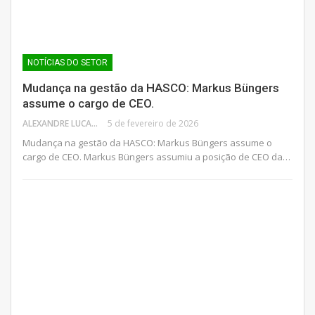
NOTÍCIAS DO SETOR
Mudança na gestão da HASCO: Markus Büngers
assume o cargo de CEO.
ALEXANDRE LUCAS
5 de fevereiro de 2026
Mudança na gestão da HASCO: Markus Büngers assume o
cargo de CEO. Markus Büngers assumiu a posição de CEO da…