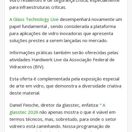
para infraestruturas críticas.
A Glass Technology Live
desempenhará novamente um
papel fundamental
, sendo considerada a plataforma
para aplicações de vidro inovadoras que apresenta
soluções prestes a serem lançadas no mercado.
Informações práticas também serão oferecidas pelas
atividades Handwerk Live da Associação Federal de
Vidraceiros (BIV).
Esta oferta é complementada pela exposição especial
de arte em vidro, que demonstra a diversidade criativa
deste material.
Daniel Feische, diretor da glasstec, enfatiza: “
A
glasstec 2026
não apenas mostra o que é viável em
termos técnicos, mas, sobretudo, para onde o setor
vidreiro está caminhando. Nossa programação de