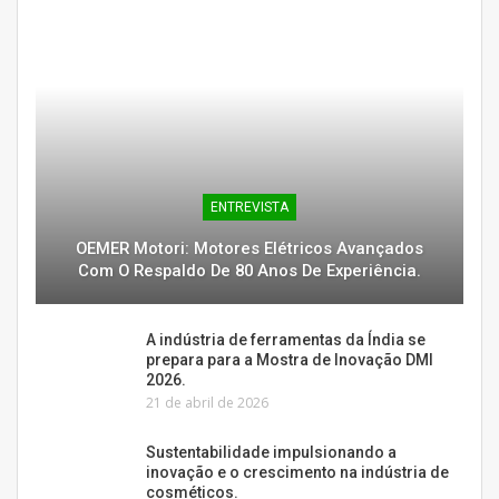
ENTREVISTA
OEMER Motori: Motores Elétricos Avançados
Com O Respaldo De 80 Anos De Experiência.
A indústria de ferramentas da Índia se
prepara para a Mostra de Inovação DMI
2026.
21 de abril de 2026
Sustentabilidade impulsionando a
inovação e o crescimento na indústria de
cosméticos.