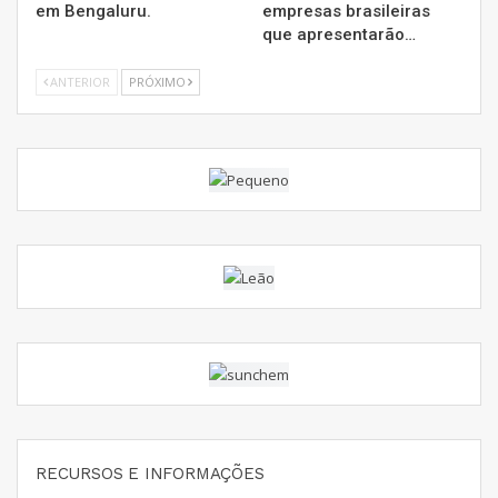
em Bengaluru.
empresas brasileiras
que apresentarão…
ANTERIOR
PRÓXIMO
RECURSOS E INFORMAÇÕES