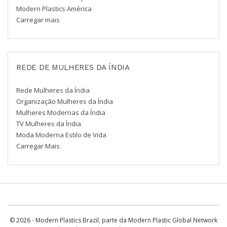
Modern Plastics América
Carregar mais
REDE DE MULHERES DA ÍNDIA
Rede Mulheres da Índia
Organização Mulheres da Índia
Mulheres Modernas da Índia
TV Mulheres da Índia
Moda Moderna Estilo de Vida
Carregar Mais
© 2026 - Modern Plastics Brazil, parte da Modern Plastic Global Network