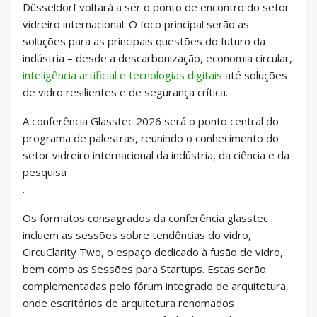
Düsseldorf voltará a ser o ponto de encontro do setor
vidreiro internacional. O foco principal serão as
soluções para as principais questões do futuro da
indústria – desde a descarbonização, economia circular,
inteligência artificial e tecnologias digitais
até soluções
de vidro resilientes e de segurança crítica.
A conferência Glasstec 2026 será o ponto central do
programa de palestras, reunindo o conhecimento do
setor vidreiro internacional da indústria, da ciência e da
pesquisa
.
Os formatos consagrados da conferência glasstec
incluem as sessões sobre tendências do vidro,
CircuClarity Two, o espaço dedicado à fusão de vidro,
bem como as Sessões para Startups. Estas serão
complementadas pelo fórum integrado de arquitetura,
onde escritórios de arquitetura renomados