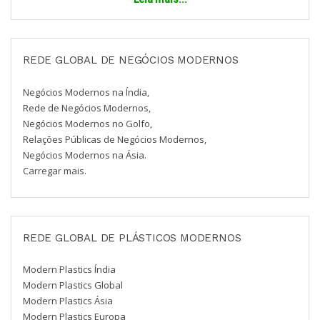
REDE GLOBAL DE NEGÓCIOS MODERNOS
Negócios Modernos na Índia,
Rede de Negócios Modernos,
Negócios Modernos no Golfo,
Relações Públicas de Negócios Modernos,
Negócios Modernos na Ásia.
Carregar mais.
REDE GLOBAL DE PLÁSTICOS MODERNOS
Modern Plastics Índia
Modern Plastics Global
Modern Plastics Ásia
Modern Plastics Europa