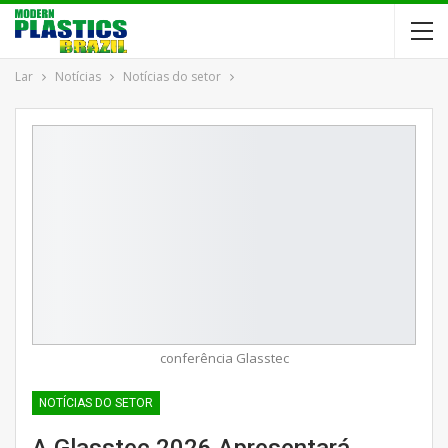
Lar
Notícias
Notícias do setor
conferência Glasstec
NOTÍCIAS DO SETOR