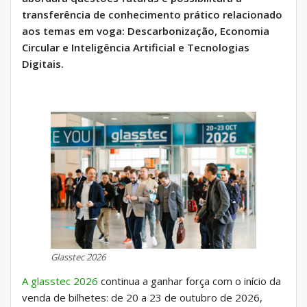
transferência de conhecimento prático relacionado
aos temas em voga: Descarbonização, Economia
Circular e Inteligência Artificial e Tecnologias
Digitais.
Glasstec 2026
A glasstec 2026
continua a ganhar força com o início da
venda de bilhetes: de 20 a 23 de outubro de 2026,