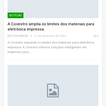
NOTÍCIAS
A Covestro amplia os limites dos materiais para
eletrônica impressa.
EDITOR JÚNIOR
27 de fevereiro de 2023
0
A Covestro expande os limites dos materiais para eletrônica
impressa. A Covestro oferece soluções inteligentes em
materiais para…