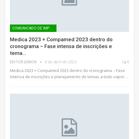
COMUNICADO DE IMPRENSA
Medica 2023 + Compamed 2023 dentro do
cronograma – Fase intensa de inscrições e
tema…
EDITOR JÚNIOR
6 de abril de 2023
0
Medica 2023 + Compamed 2023 dentro do cronograma – Fase
intensa de inscrições e planejamento de temas a todo vapor…