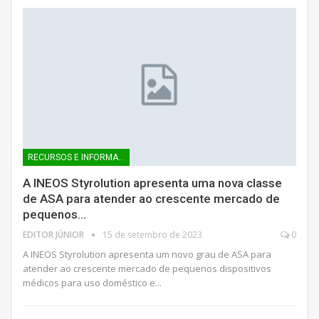
RECURSOS E INFORMAÇÕES
A INEOS Styrolution apresenta uma nova classe
de ASA para atender ao crescente mercado de
pequenos…
EDITOR JÚNIOR
15 de setembro de 2023
0
A INEOS Styrolution apresenta um novo grau de ASA para
atender ao crescente mercado de pequenos dispositivos
médicos para uso doméstico e...