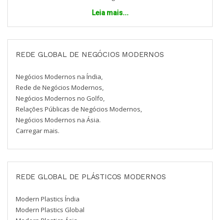
Leia mais...
REDE GLOBAL DE NEGÓCIOS MODERNOS
Negócios Modernos na Índia,
Rede de Negócios Modernos,
Negócios Modernos no Golfo,
Relações Públicas de Negócios Modernos,
Negócios Modernos na Ásia.
Carregar mais.
REDE GLOBAL DE PLÁSTICOS MODERNOS
Modern Plastics Índia
Modern Plastics Global