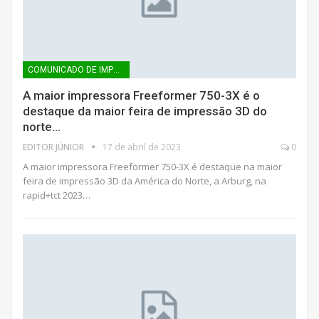
COMUNICADO DE IMPRENSA
A maior impressora Freeformer 750-3X é o
destaque da maior feira de impressão 3D do
norte…
EDITOR JÚNIOR
17 de abril de 2023
0
A maior impressora Freeformer 750-3X é destaque na maior
feira de impressão 3D da América do Norte, a Arburg, na
rapid+tct 2023…