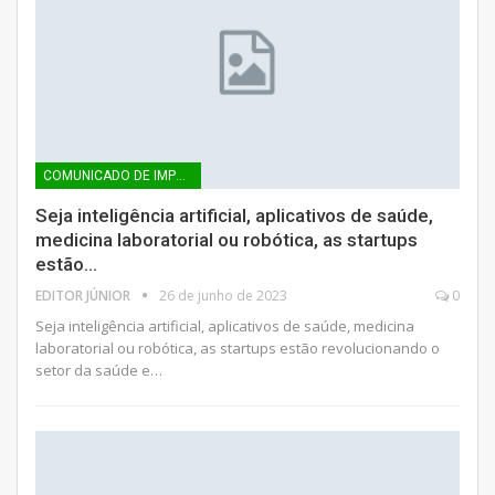
COMUNICADO DE IMPRENSA
Seja inteligência artificial, aplicativos de saúde,
medicina laboratorial ou robótica, as startups
estão…
EDITOR JÚNIOR
26 de junho de 2023
0
Seja inteligência artificial, aplicativos de saúde, medicina
laboratorial ou robótica, as startups estão revolucionando o
setor da saúde e…