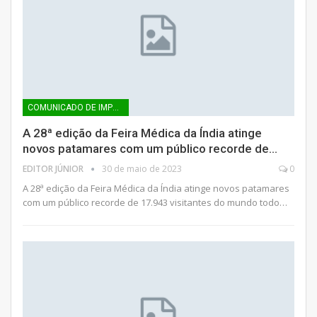
COMUNICADO DE IMPRENSA
A 28ª edição da Feira Médica da Índia atinge
novos patamares com um público recorde de…
EDITOR JÚNIOR
30 de maio de 2023
0
A 28ª edição da Feira Médica da Índia atinge novos patamares
com um público recorde de 17.943 visitantes do mundo todo…