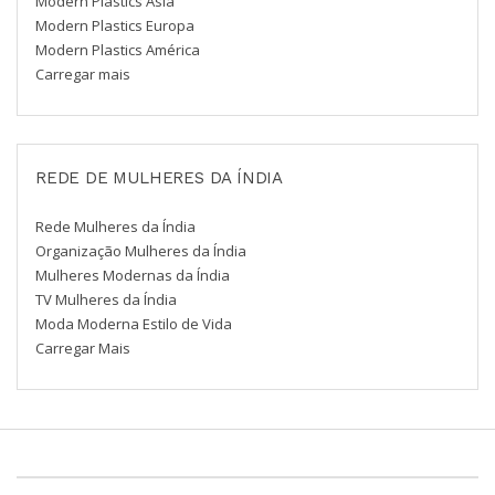
Modern Plastics Ásia
Modern Plastics Europa
Modern Plastics América
Carregar mais
REDE DE MULHERES DA ÍNDIA
Rede Mulheres da Índia
Organização Mulheres da Índia
Mulheres Modernas da Índia
TV Mulheres da Índia
Moda Moderna Estilo de Vida
Carregar Mais