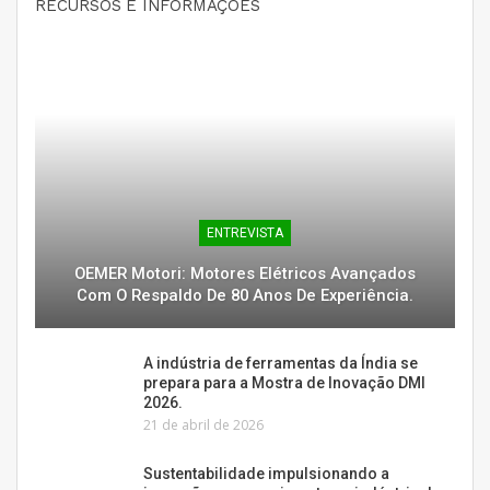
RECURSOS E INFORMAÇÕES
ENTREVISTA
OEMER Motori: Motores Elétricos Avançados
Com O Respaldo De 80 Anos De Experiência.
A indústria de ferramentas da Índia se
prepara para a Mostra de Inovação DMI
2026.
21 de abril de 2026
Sustentabilidade impulsionando a