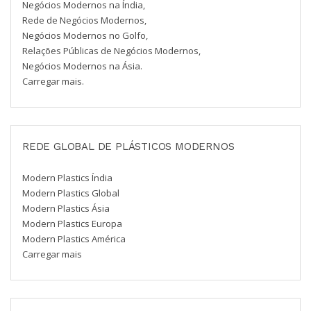
Negócios Modernos na Índia,
Rede de Negócios Modernos,
Negócios Modernos no Golfo,
Relações Públicas de Negócios Modernos,
Negócios Modernos na Ásia.
Carregar mais.
REDE GLOBAL DE PLÁSTICOS MODERNOS
Modern Plastics Índia
Modern Plastics Global
Modern Plastics Ásia
Modern Plastics Europa
Modern Plastics América
Carregar mais