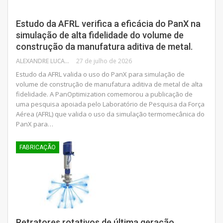
Estudo da AFRL verifica a eficácia do PanX na
simulação de alta fidelidade do volume de
construção da manufatura aditiva de metal.
ALEXANDRE LUCAS
27 de julho de 2026
Estudo da AFRL valida o uso do PanX para simulação de
volume de construção de manufatura aditiva de metal de alta
fidelidade. A PanOptimization comemorou a publicação de
uma pesquisa apoiada pelo Laboratório de Pesquisa da Força
Aérea (AFRL) que valida o uso da simulação termomecânica do
PanX para…
FABRICAÇÃO
Retratores rotativos de última geração