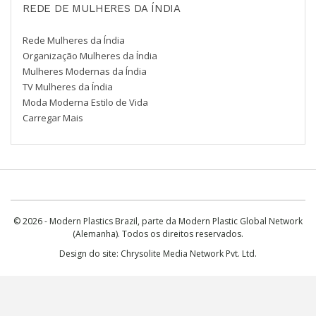
REDE DE MULHERES DA ÍNDIA
Rede Mulheres da Índia
Organização Mulheres da Índia
Mulheres Modernas da Índia
TV Mulheres da Índia
Moda Moderna Estilo de Vida
Carregar Mais
© 2026 - Modern Plastics Brazil, parte da Modern Plastic Global Network
(Alemanha). Todos os direitos reservados.
Design do site:
Chrysolite Media Network Pvt. Ltd.