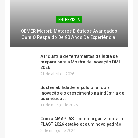
ENTREVISTA
OEMER Motori: Motores Elétricos Avançados
Com O Respaldo De 80 Anos De Experiência.
A indústria de ferramentas da Índia se
prepara para a Mostra de Inovação DMI
2026.
21 de abril de 2026
Sustentabilidade impulsionando a
inovação e o crescimento na indústria de
cosméticos.
11 de março de 2026
Com a AMAPLAST como organizadora, a
PLAST 2026 estabelece um novo padrão.
2 de março de 2026