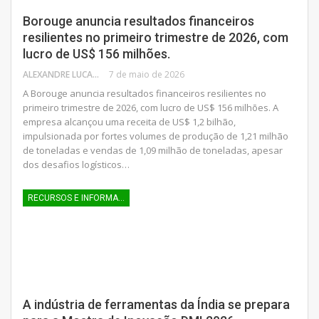
Borouge anuncia resultados financeiros
resilientes no primeiro trimestre de 2026, com
lucro de US$ 156 milhões.
ALEXANDRE LUCAS
7 de maio de 2026
A Borouge anuncia resultados financeiros resilientes no
primeiro trimestre de 2026, com lucro de US$ 156 milhões. A
empresa alcançou uma receita de US$ 1,2 bilhão,
impulsionada por fortes volumes de produção de 1,21 milhão
de toneladas e vendas de 1,09 milhão de toneladas, apesar
dos desafios logísticos…
RECURSOS E INFORMAÇÕES
A indústria de ferramentas da Índia se prepara