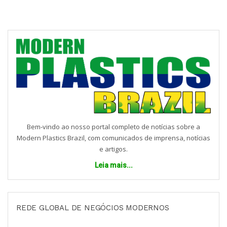
Bem-vindo ao nosso portal completo de notícias sobre a
Modern Plastics Brazil, com comunicados de imprensa, notícias
e artigos.
Leia mais...
REDE GLOBAL DE NEGÓCIOS MODERNOS