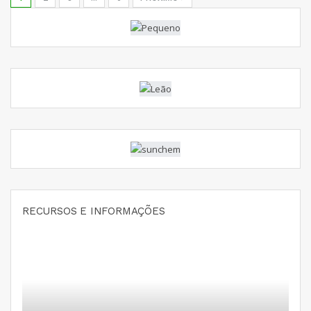
RECURSOS E INFORMAÇÕES