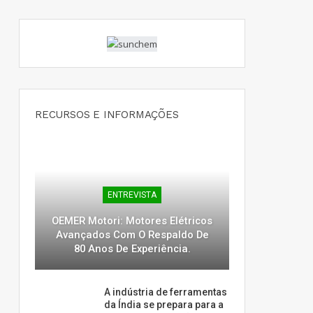
RECURSOS E INFORMAÇÕES
ENTREVISTA
OEMER Motori: Motores Elétricos
Avançados Com O Respaldo De
80 Anos De Experiência.
A indústria de ferramentas
da Índia se prepara para a