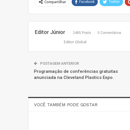
Compartilhar
Facebook
Twitter
Editor Júnior
2485 Posts
0 Comentários
Editor Global
POSTAGEM ANTERIOR
Programação de conferências gratuitas
anunciada na Cleveland Plastics Expo.
VOCÊ TAMBÉM PODE GOSTAR