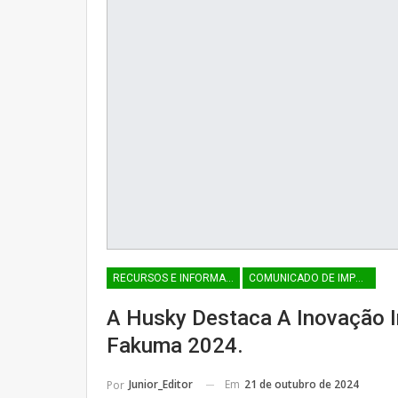
RECURSOS E INFORMAÇÕES
COMUNICADO DE IMPRENSA
A Husky Destaca A Inovação I
Fakuma 2024.
Em
21 de outubro de 2024
Junior_Editor
Por