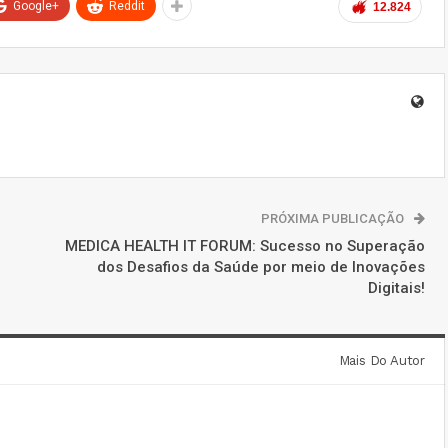
Google+
Reddit
12.824
PRÓXIMA PUBLICAÇÃO
MEDICA HEALTH IT FORUM: Sucesso no Superação
dos Desafios da Saúde por meio de Inovações
Digitais!
Mais Do Autor