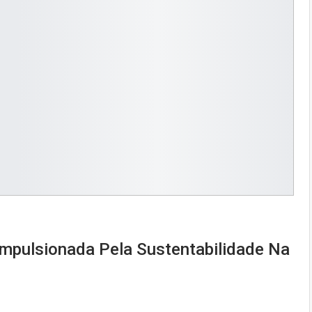
mpulsionada Pela Sustentabilidade Na